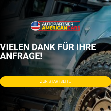
VIELEN DANK FÜR IHRE
ANFRAGE!
ZUR STARTSEITE