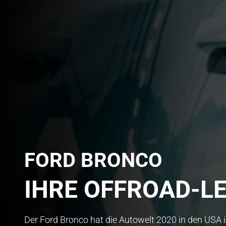
FORD BRONCO
IHRE OFFROAD-L
Der Ford Bronco hat die Autowelt 2020 in den USA 