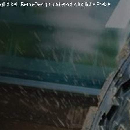
lichkeit, Retro-Design und erschwingliche Preise.